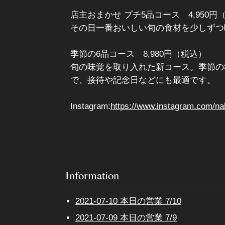
店主おまかせ プチ5品コース 4,950円
その日一番おいしい旬の食材を少しずつ
季節の6品コース 8,980円（税込）
旬の味覚を取り入れた新コース。季節の
で、接待や記念日などにも最適です。
Instagram:
https://www.instagram.com/n
Information
2021-07-10 本日の営業 7/10
2021-07-09 本日の営業 7/9