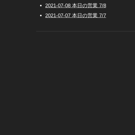
2021-07-08 本日の営業 7/8
2021-07-07 本日の営業 7/7