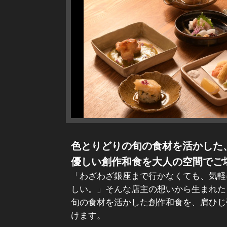
色とりどりの旬の食材を活かした
優しい創作和食を大人の空間でご
「わざわざ銀座まで行かなくても、気軽
しい。」そんな店主の想いから生まれた
旬の食材を活かした創作和食を、肩ひじ
けます。