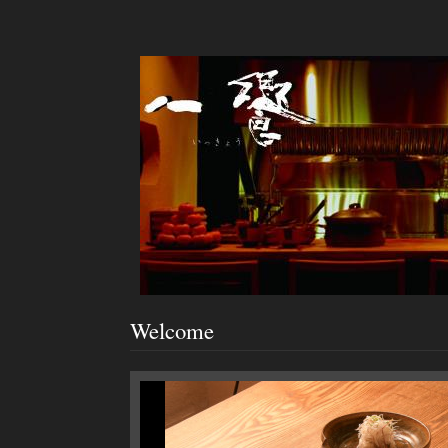
Welcome