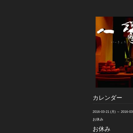
カレンダー
2016-03-21 (月) ～ 2016-03
お休み
お休み