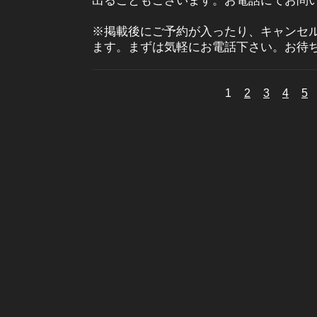
出ることもございます。お電話にてお問
※掲載後にご予約が入ったり、キャンセ
ます。まずは気軽にお電話下さい。お待
1
2
3
4
5