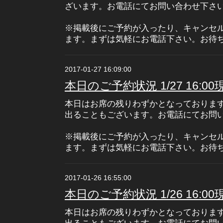
ざいます。お電話にてお問い合わせ下さ
※掲載後にご予約が入ったり、キャンセ
ます。まずは気軽にお電話下さい。お待
2017-01-27 16:09:00
本日のご予約状況 1/27 16:00
本日はお席の残りわずかとなっておりま
出ることもございます。お電話にてお問
※掲載後にご予約が入ったり、キャンセ
ます。まずは気軽にお電話下さい。お待
2017-01-26 16:55:00
本日のご予約状況 1/26 16:00
本日はお席の残りわずかとなっておりま