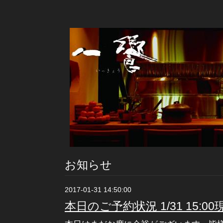
お知らせ
2017-01-31 14:50:00
本日のご予約状況 1/31 15:00