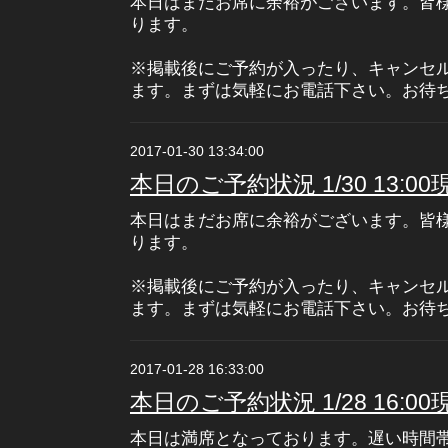
本日はまだお席に余裕がございます。皆
ります。
※掲載後にご予約が入ったり、キャンセ
ます。まずは気軽にお電話下さい。お待
2017-01-30 13:34:00
本日のご予約状況 1/30 13:00
本日はまだお席に余裕がございます。皆
ります。
※掲載後にご予約が入ったり、キャンセ
ます。まずは気軽にお電話下さい。お待
2017-01-28 16:33:00
本日のご予約状況 1/28 16:00
本日は満席となっております。遅い時間