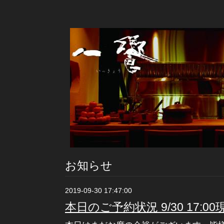
お知らせ
2019-09-30 17:47:00
本日のご予約状況 9/30 17:00