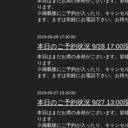
本日はまだお席の余裕がございます。皆
ります。
※掲載後にご予約が入ったり、キャンセ
ます。まずは気軽にお電話下さい。お待
2019-09-28 17:30:00
本日のご予約状況 9/28 17:00
本日はまだお席の余裕がございます。皆
ります。
※掲載後にご予約が入ったり、キャンセ
ます。まずは気軽にお電話下さい。お待
2019-09-27 13:10:00
本日のご予約状況 9/27 13:00
本日はまだお席の余裕がございます。皆
ります。
※掲載後にご予約が入ったり、キャンセ