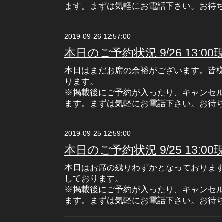
ます。まずは気軽にお電話下さい。お待
2019-09-26 12:57:00
本日のご予約状況 9/26 13:00
本日はまだお席の余裕がございます。皆
ります。
※掲載後にご予約が入ったり、キャンセ
ます。まずは気軽にお電話下さい。お待
2019-09-25 12:59:00
本日のご予約状況 9/25 13:00
本日はお席の残りわずかとなっておりま
しております。
※掲載後にご予約が入ったり、キャンセ
ます。まずは気軽にお電話下さい。お待