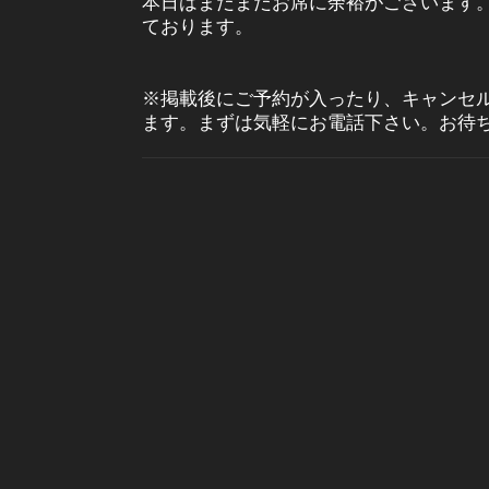
本日はまだまだお席に余裕がございます
ております。
※掲載後にご予約が入ったり、キャンセ
ます。まずは気軽にお電話下さい。お待