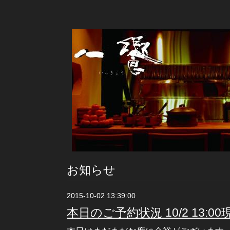
お知らせ
2015-10-02 13:39:00
本日のご予約状況 10/2 13:00