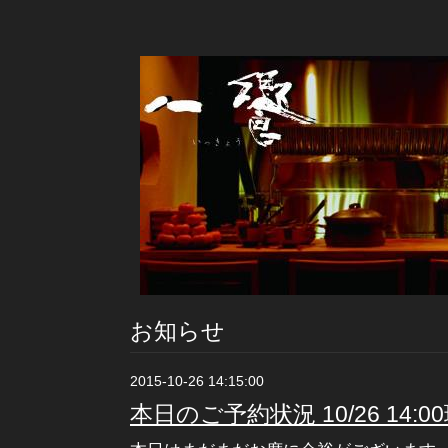
お知らせ
2015-10-26 14:15:00
本日のご予約状況 10/26 14:0