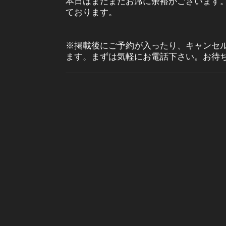
本日はまだまだお席に余裕がございます
ております。
※掲載後にご予約が入ったり、キャンセ
ます。まずは気軽にお電話下さい。お待