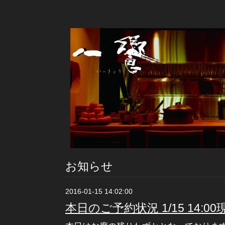
お知らせ
2016-01-15 14:02:00
本日のご予約状況 1/15 14:00