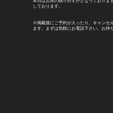
本日はお席の残りわずかとなっておりま
しております。
※掲載後にご予約が入ったり、キャンセ
ます。まずは気軽にお電話下さい。お待