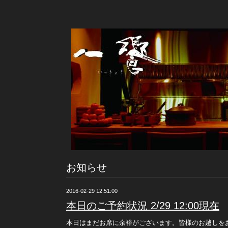
お知らせ
2016-02-29 12:51:00
本日のご予約状況 2/29 12:00現在
本日はまだお席に余裕がございます。皆様のお越しを