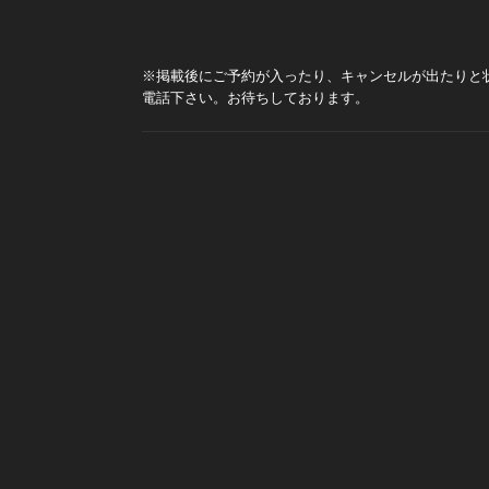
※掲載後にご予約が入ったり、キャンセルが出たりと
電話下さい。お待ちしております。