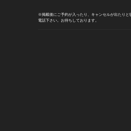
※掲載後にご予約が入ったり、キャンセルが出たりと
電話下さい。お待ちしております。