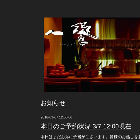
お知らせ
2016-03-07 12:53:00
本日のご予約状況 3/7 12:00現在
本日はまだお席に余裕がございます。皆様のお越しを