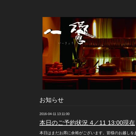
お知らせ
2016-04-11 13:11:00
本日のご予約状況 4／11 13:00現在
本日はまだお席に余裕がございます。皆様のお越しを