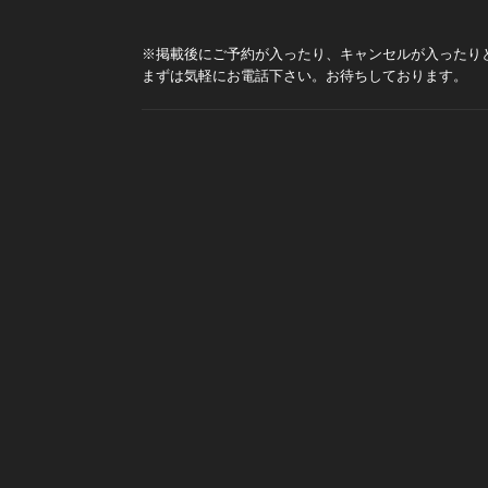
※掲載後にご予約が入ったり、キャンセルが入ったり
まずは気軽にお電話下さい。お待ちしております。