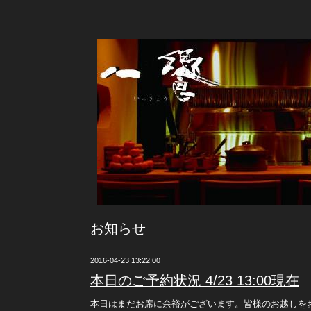
お知らせ
2016-04-23 13:22:00
本日のご予約状況 4/23 13:00現在
本日はまだお席に余裕がございます。皆様のお越しを