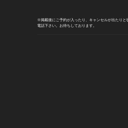
※掲載後にご予約が入ったり、キャンセルが出たりと
電話下さい。お待ちしております。