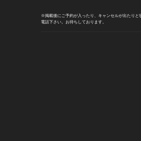
※掲載後にご予約が入ったり、キャンセルが出たりと
電話下さい。お待ちしております。