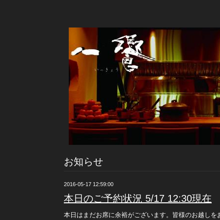
お知らせ
2016-05-17 12:59:00
本日のご予約状況 5/17 12:30現在
本日はまだお席に余裕がございます。皆様のお越しを