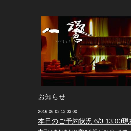
お知らせ
2016-06-03 13:03:00
本日のご予約状況 6/3 13:00現