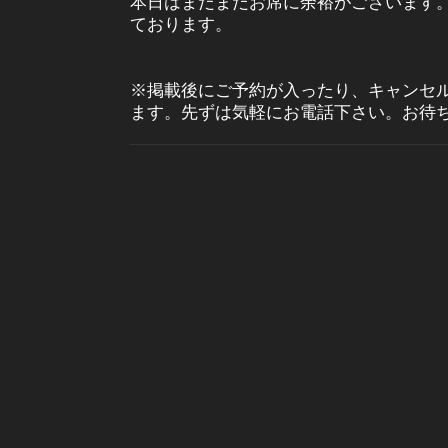
本日はまだまだお席に余裕がございます
ております。
※掲載後にご予約が入ったり、キャンセ
ます。先ずは気軽にお電話下さい。お待