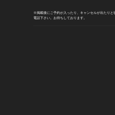
※掲載後にご予約が入ったり、キャンセルが出たりと
電話下さい。お待ちしております。