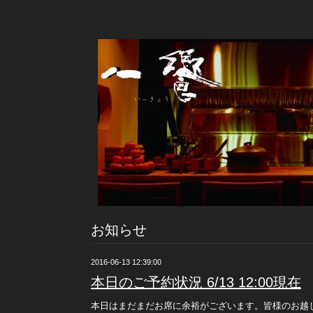
お知らせ
2016-06-13 12:39:00
本日のご予約状況 6/13 12:00現在
本日はまだまだお席に余裕がございます。皆様のお越