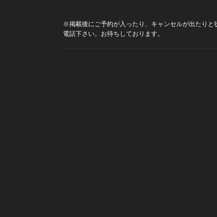
※掲載後にご予約が入ったり、キャンセルが出たりと
電話下さい。お待ちしております。