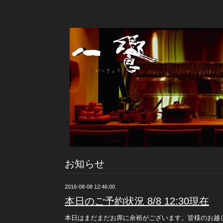
お知らせ
2016-08-08 12:46:00
本日のご予約状況 8/8 12:30現在
本日はまだまだお席に余裕がございます。皆様のお越