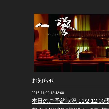
お知らせ
2016-11-02 12:42:00
本日のご予約状況 11/2 12:00