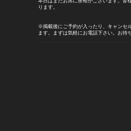
本日はまだお席に余裕がございます。皆
ります。
※掲載後にご予約が入ったり、キャンセ
ます。まずは気軽にお電話下さい。お待