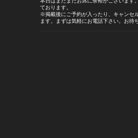
本日はまだまだお席に余裕がございます
ております。
※掲載後にご予約が入ったり、キャンセ
ます。まずは気軽にお電話下さい。お待