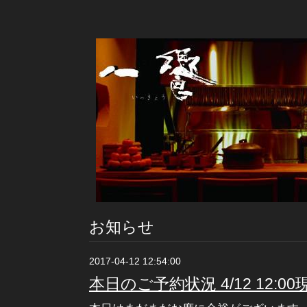
お知らせ
2017-04-12 12:54:00
本日のご予約状況 4/12 12:00