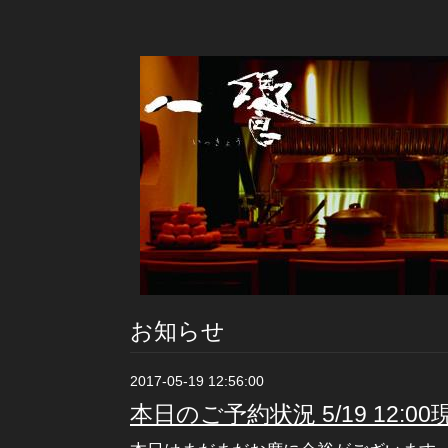
お知らせ
2017-05-19 12:56:00
本日のご予約状況 5/19 12:00