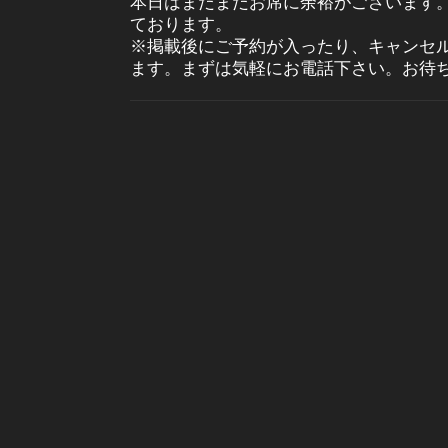
本日はまだまだお席に余裕がございます
ております。
※掲載後にご予約が入ったり、キャンセ
ます。まずは気軽にお電話下さい。お待