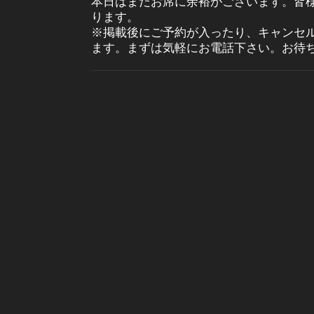
本日はまだお席に余裕がございます。皆
ります。
※掲載後にご予約が入ったり、キャンセ
ます。まずは気軽にお電話下さい。お待