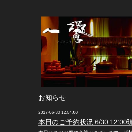
お知らせ
2017-06-30 12:54:00
本日のご予約状況 6/30 12:00