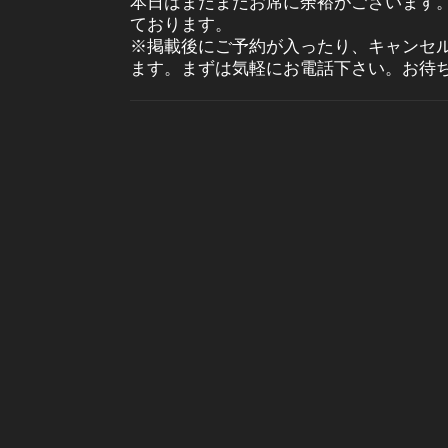
本日はまだまだお席に余裕がございます
ております。
※掲載後にご予約が入ったり、キャンセ
ます。まずは気軽にお電話下さい。お待