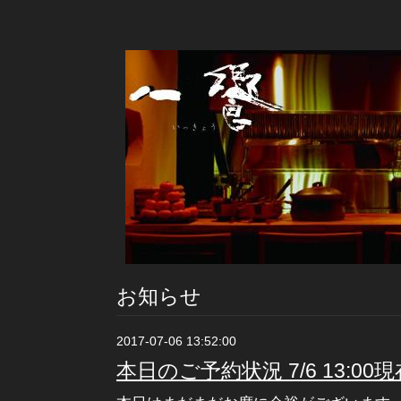
お知らせ
2017-07-06 13:52:00
本日のご予約状況 7/6 13:00現