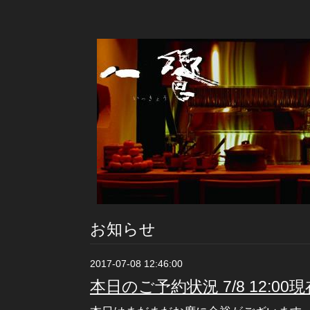
お知らせ
2017-07-08 12:46:00
本日のご予約状況 7/8 12:00現