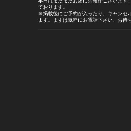
本日はまだまだお席に余裕がございます
ております。
※掲載後にご予約が入ったり、キャンセ
ます。まずは気軽にお電話下さい。お待