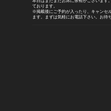
本日はまだまだお席に余裕がございます
ております。
※掲載後にご予約が入ったり、キャンセ
ます。まずは気軽にお電話下さい。お待