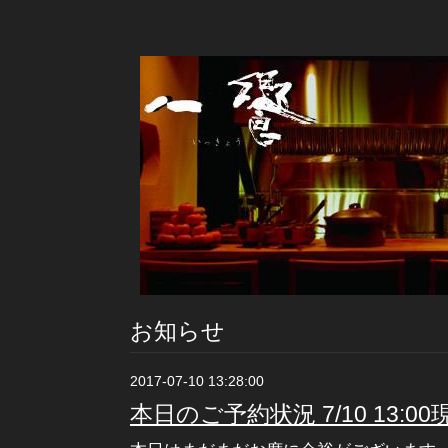
お知らせ
2017-07-10 13:28:00
本日のご予約状況 7/10 13:00