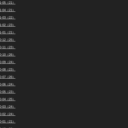
21-05（21）
21-04（21）
21-03（22）
21-02（23）
21-01（21）
20-12（25）
20-11（23）
20-10（26）
20-09（24）
20-08（23）
20-07（26）
20-06（24）
20-05（23）
20-04（25）
20-03（24）
20-02（24）
20-01（21）