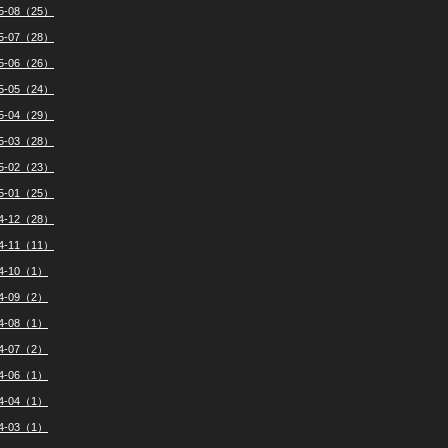
15-08（25）
15-07（28）
15-06（26）
15-05（24）
15-04（29）
15-03（28）
15-02（23）
15-01（25）
14-12（28）
14-11（11）
14-10（1）
14-09（2）
14-08（1）
14-07（2）
14-06（1）
14-04（1）
14-03（1）