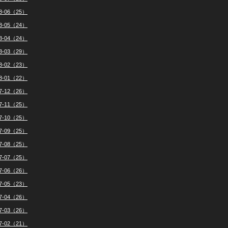
18-06（25）
18-05（24）
18-04（24）
18-03（29）
18-02（23）
18-01（22）
17-12（26）
17-11（25）
17-10（25）
17-09（25）
17-08（25）
17-07（25）
17-06（26）
17-05（23）
17-04（26）
17-03（26）
17-02（21）