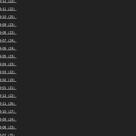
19-12（23）
19-11（22）
19-10（25）
19-09（23）
19-08（23）
19-07（24）
19-06（24）
19-05（23）
19-04（23）
19-03（22）
19-02（19）
19-01（21）
18-12（22）
18-11（26）
18-10（27）
18-09（24）
18-08（23）
18-07（25）