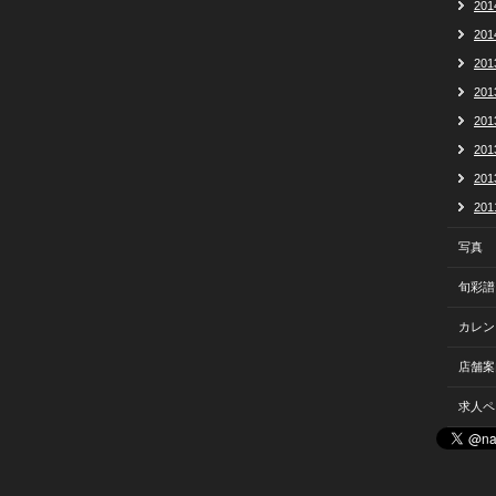
20
20
20
20
20
20
20
20
写真
旬彩譜
カレン
店舗案
求人ペ