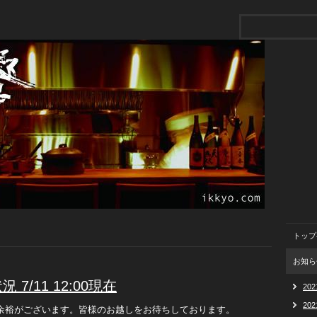
トップ
お知ら
7/11 12:00現在
20
20
余裕がございます。皆様のお越しをお待ちしております。