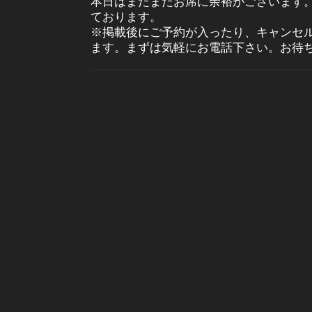
本日はまだまだお席に余裕がございます
ております。
※掲載後にご予約が入ったり、キャンセ
ます。まずは気軽にお電話下さい。お待