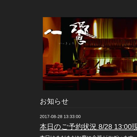
お知らせ
2017-08-28 13:33:00
本日のご予約状況 8/28 13:00