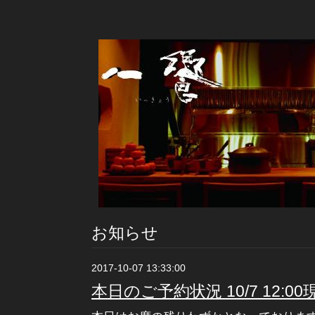
お知らせ
2017-10-07 13:33:00
本日のご予約状況 10/7 12:00