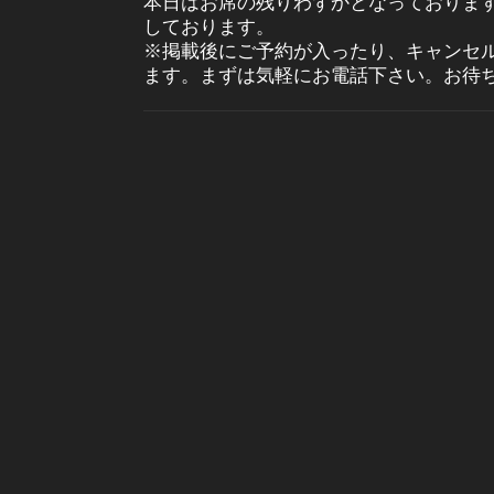
本日はお席の残りわずかとなっておりま
しております。
※掲載後にご予約が入ったり、キャンセ
ます。まずは気軽にお電話下さい。お待