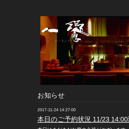
お知らせ
2017-11-24 14:27:00
本日のご予約状況 11/23 14:0