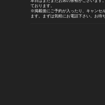
本日はまだまだお席の余裕がございます
ております。
※掲載後にご予約が入ったり、キャンセ
ます。まずは気軽にお電話下さい。お待