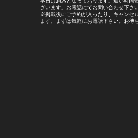
本日は満席となっております。遅い時間
ざいます。お電話にてお問い合わせ下さ
※掲載後にご予約が入ったり、キャンセ
ます。まずは気軽にお電話下さい。お待