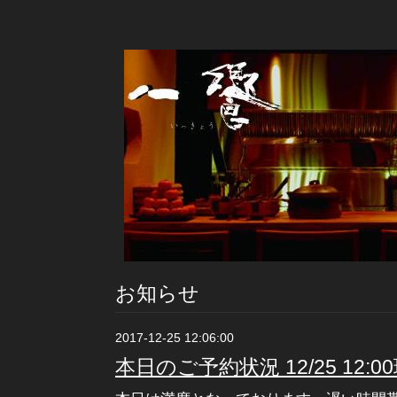
お知らせ
2017-12-25 12:06:00
本日のご予約状況 12/25 12:0