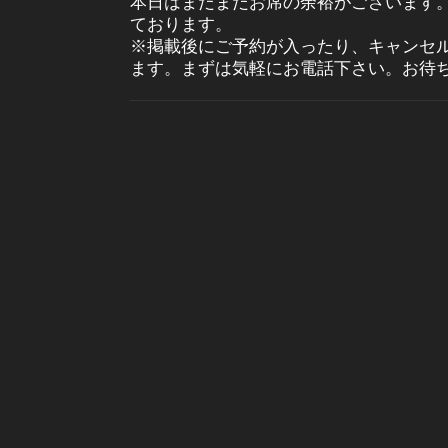
本日はまだまだお席の余裕がございます
ております。
※掲載後にご予約が入ったり、キャンセ
ます。まずは気軽にお電話下さい。お待