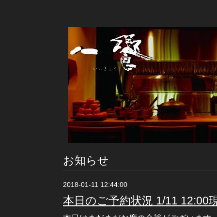
お知らせ
2018-01-11 12:44:00
本日のご予約状況 1/11 12:00