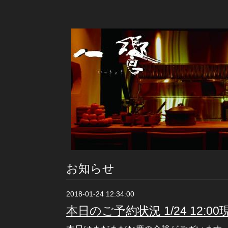
お知らせ
2018-01-24 12:34:00
本日のご予約状況 1/24 12:00