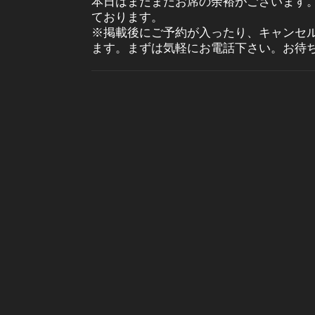
本日はまだまだお席の余裕がございます
ております。
※掲載後にご予約が入ったり、キャンセ
ます。まずは気軽にお電話下さい。お待