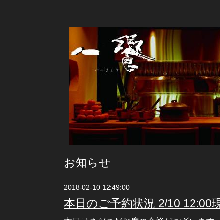
お知らせ
2018-02-10 12:49:00
本日のご予約状況 2/10 12:00