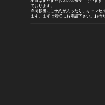
本日はまだまだお席の余裕がございます
ております。
※掲載後にご予約が入ったり、キャンセ
ます。まずは気軽にお電話下さい。お待