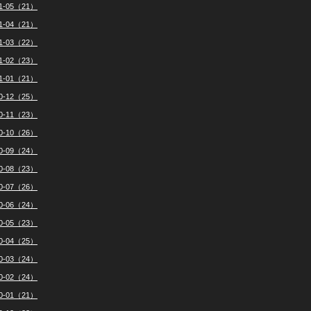
21-05（21）
21-04（21）
21-03（22）
21-02（23）
21-01（21）
20-12（25）
20-11（23）
20-10（26）
20-09（24）
20-08（23）
20-07（26）
20-06（24）
20-05（23）
20-04（25）
20-03（24）
20-02（24）
20-01（21）