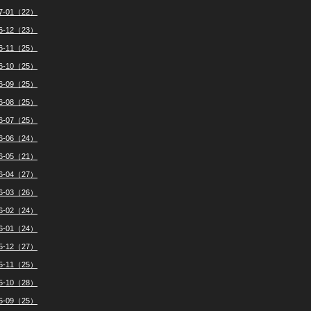
17-01（22）
16-12（23）
16-11（25）
16-10（25）
16-09（25）
16-08（25）
16-07（25）
16-06（24）
16-05（21）
16-04（27）
16-03（26）
16-02（24）
16-01（24）
15-12（27）
15-11（25）
15-10（28）
15-09（25）