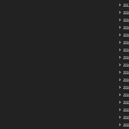
20
20
20
20
20
20
20
20
20
20
20
20
20
20
20
20
20