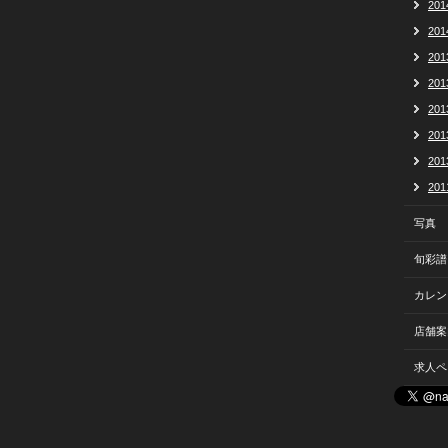
20
20
20
20
20
20
20
20
写真
旬彩譜
カレン
店舗案
求人ペ