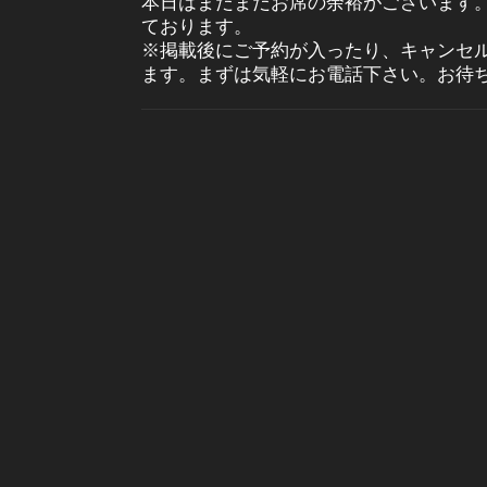
本日はまだまだお席の余裕がございます
ております。
※掲載後にご予約が入ったり、キャンセ
ます。まずは気軽にお電話下さい。お待