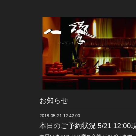
お知らせ
2018-05-21 12:42:00
本日のご予約状況 5/21 12:00