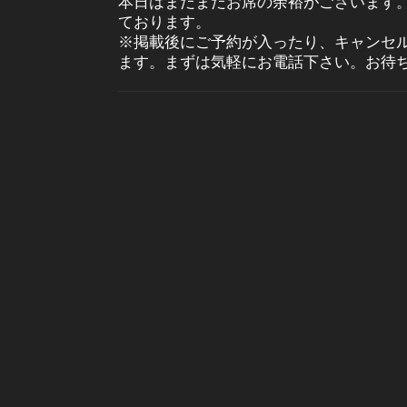
本日はまだまだお席の余裕がございます
ております。
※掲載後にご予約が入ったり、キャンセ
ます。まずは気軽にお電話下さい。お待