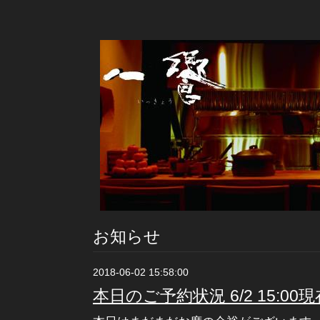
お知らせ
2018-06-02 15:58:00
本日のご予約状況 6/2 15:00現