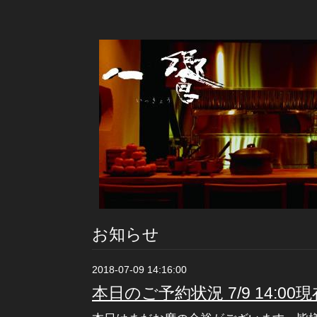
お知らせ
2018-07-09 14:16:00
本日のご予約状況 7/9 14:00現