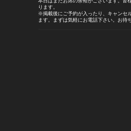
本日はまだお席の余裕がございます。皆
ります。
※掲載後にご予約が入ったり、キャンセ
ます。まずは気軽にお電話下さい。お待