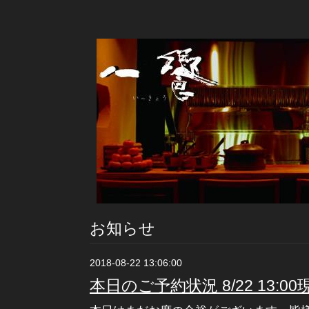
お知らせ
2018-08-22 13:06:00
本日のご予約状況 8/22 13:00