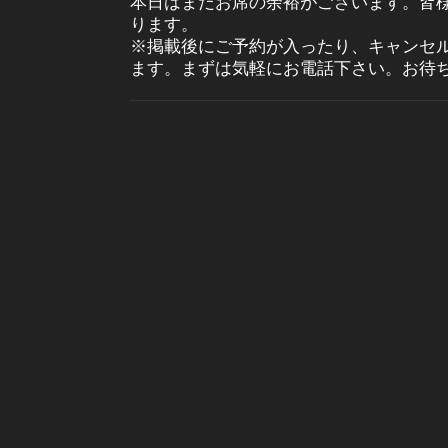
本日はまだお席の余裕がございます。皆
ります。
※掲載後にご予約が入ったり、キャンセ
ます。まずは気軽にお電話下さい。お待