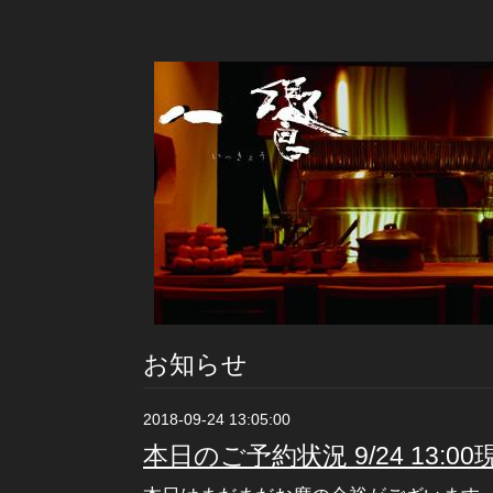
お知らせ
2018-09-24 13:05:00
本日のご予約状況 9/24 13:00