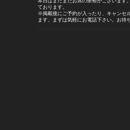
本日はまだまだお席の余裕がございます
ております。
※掲載後にご予約が入ったり、キャンセ
ます。まずは気軽にお電話下さい。お待