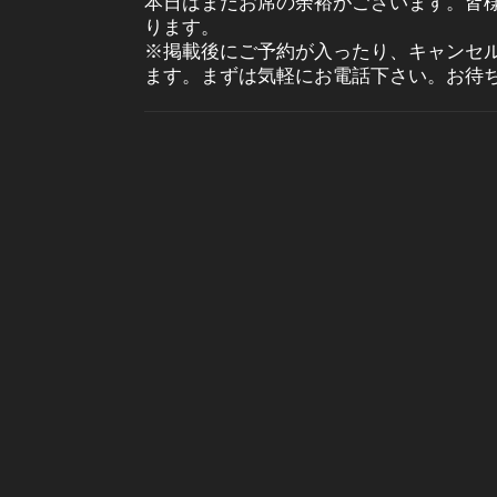
本日はまだお席の余裕がございます。皆
ります。
※掲載後にご予約が入ったり、キャンセ
ます。まずは気軽にお電話下さい。お待