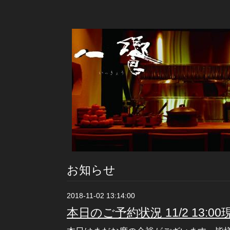
お知らせ
2018-11-02 13:14:00
本日のご予約状況 11/2 13:00