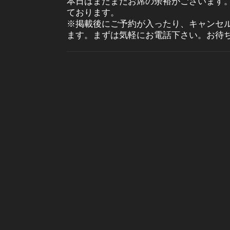
本日はまだまだお席の余裕がございます
ております。
※掲載後にご予約が入ったり、キャンセ
ます。まずは気軽にお電話下さい。お待