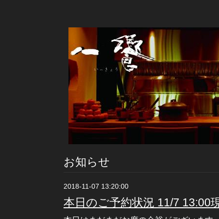
お知らせ
2018-11-07 13:20:00
本日のご予約状況 11/7 13:00