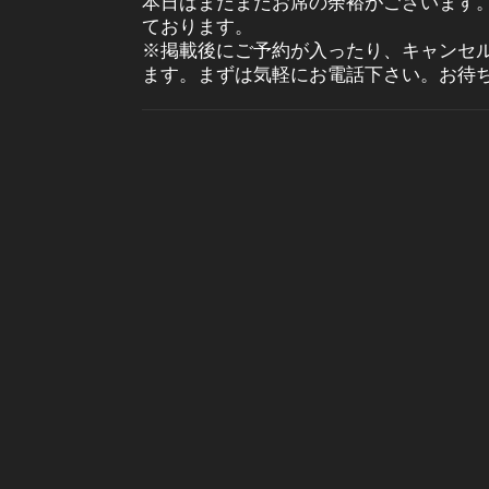
本日はまだまだお席の余裕がございます
ております。
※掲載後にご予約が入ったり、キャンセ
ます。まずは気軽にお電話下さい。お待