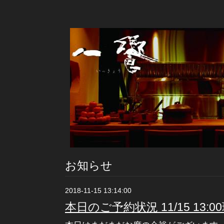
お知らせ
2018-11-15 13:14:00
本日のご予約状況 11/15 13:0