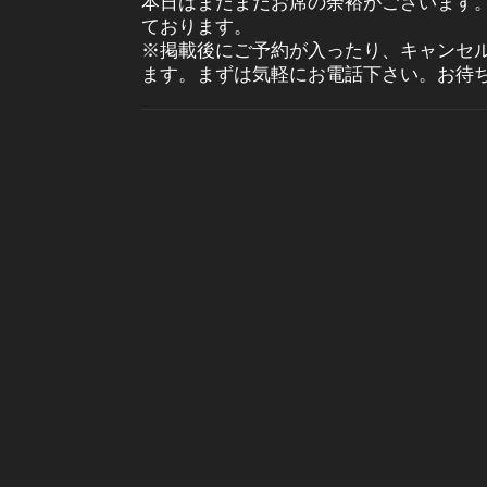
本日はまだまだお席の余裕がございます
ております。
※掲載後にご予約が入ったり、キャンセ
ます。まずは気軽にお電話下さい。お待