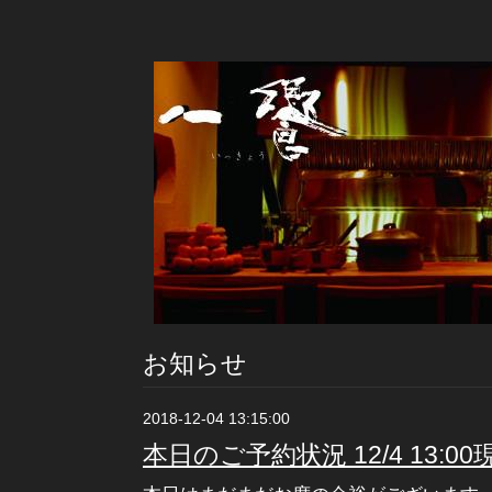
お知らせ
2018-12-04 13:15:00
本日のご予約状況 12/4 13:00