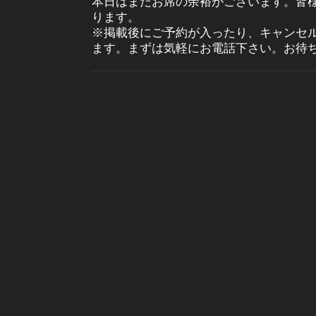
本日はまだお席の余裕がございます。皆
ります。
※掲載後にご予約が入ったり、キャンセ
ます。まずは気軽にお電話下さい。お待