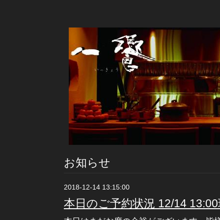
お知らせ
2018-12-14 13:15:00
本日のご予約状況 12/14 13:0