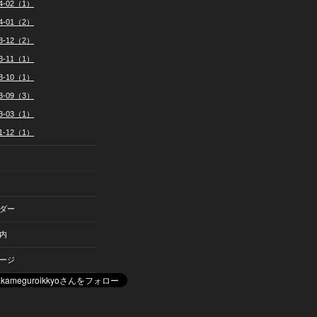
14-02（1）
14-01（2）
13-12（2）
13-11（1）
13-10（1）
13-09（3）
13-03（1）
11-12（1）
ダー
内
ージ