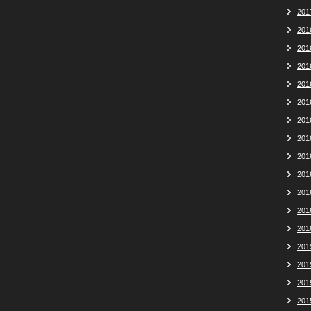
20
20
20
20
20
20
20
20
20
20
20
20
20
20
20
20
20