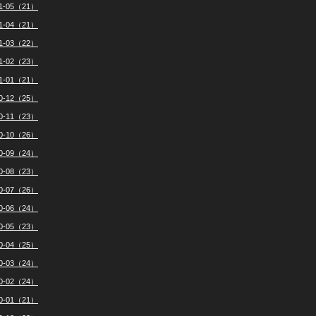
21-05（21）
21-04（21）
21-03（22）
21-02（23）
21-01（21）
20-12（25）
20-11（23）
20-10（26）
20-09（24）
20-08（23）
20-07（26）
20-06（24）
20-05（23）
20-04（25）
20-03（24）
20-02（24）
20-01（21）