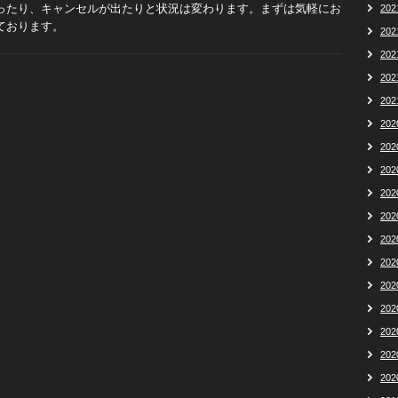
ったり、キャンセルが出たりと状況は変わります。まずは気軽にお
20
ております。
20
20
20
20
20
20
20
20
20
20
20
20
20
20
20
20