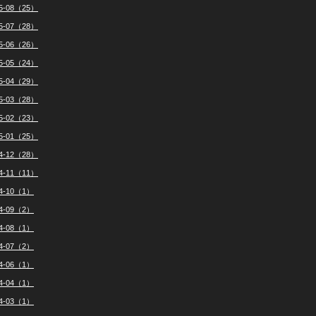
15-08（25）
15-07（28）
15-06（26）
15-05（24）
15-04（29）
15-03（28）
15-02（23）
15-01（25）
14-12（28）
14-11（11）
14-10（1）
14-09（2）
14-08（1）
14-07（2）
14-06（1）
14-04（1）
14-03（1）