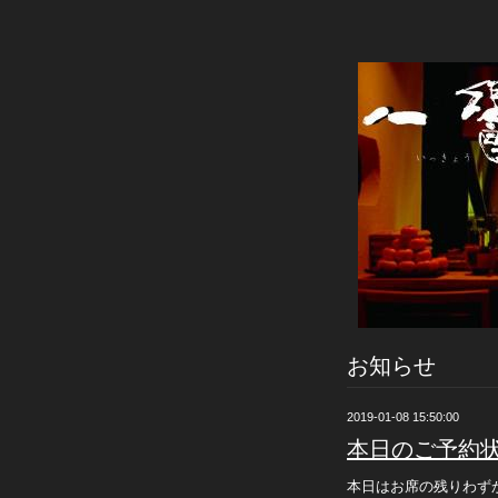
お知らせ
2019-01-08 15:50:00
本日のご予約状況 
本日はお席の残りわず