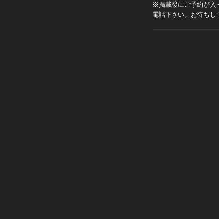
※掲載後にご予約が入
電話下さい。お待ちし