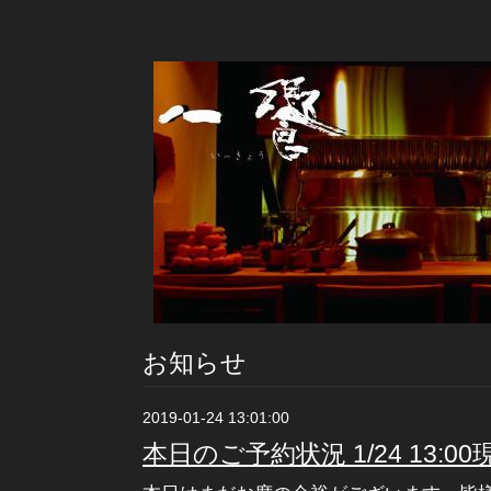
お知らせ
2019-01-24 13:01:00
本日のご予約状況 1/24 13:00