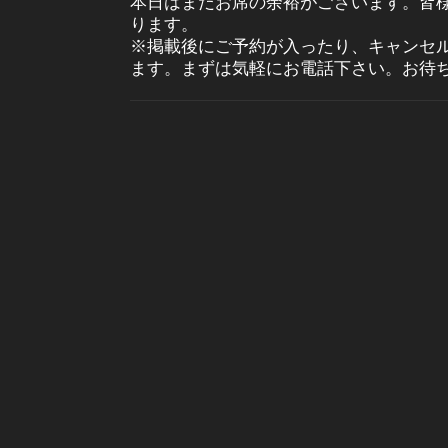
本日はまだお席の余裕がございます。皆
ります。
※掲載後にご予約が入ったり、キャンセ
ます。まずは気軽にお電話下さい。お待