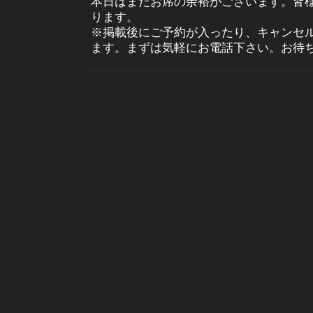
本日はまだお席の余裕がございます。皆
ります。
※掲載後にご予約が入ったり、キャンセ
ます。まずは気軽にお電話下さい。お待