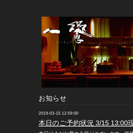
お知らせ
2019-03-15 12:59:00
本日のご予約状況 3/15 13:00