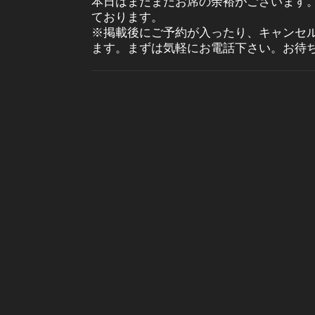
本日はまだまだお席の余裕がございます
ております。
※掲載後にご予約が入ったり、キャンセ
ます。まずは気軽にお電話下さい。お待