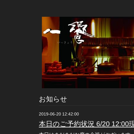
お知らせ
2019-06-20 12:42:00
本日のご予約状況 6/20 12:00