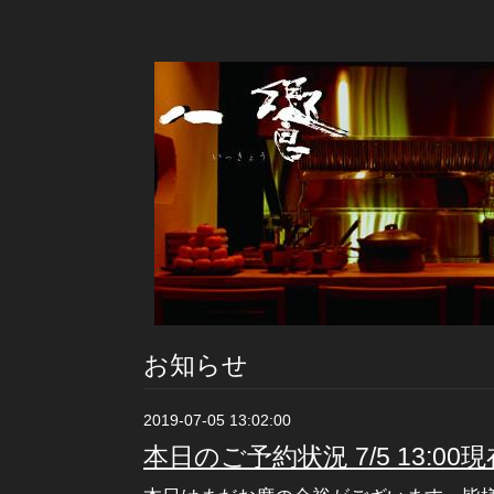
お知らせ
2019-07-05 13:02:00
本日のご予約状況 7/5 13:00現