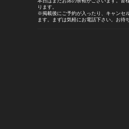
本日はまだお席の余裕がございます。皆
ります。
※掲載後にご予約が入ったり、キャンセ
ます。まずは気軽にお電話下さい。お待