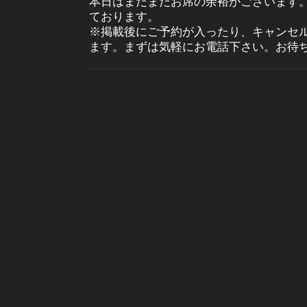
本日はまだまだお席の余裕がございます
ております。
※掲載後にご予約が入ったり、キャンセ
ます。まずは気軽にお電話下さい。お待