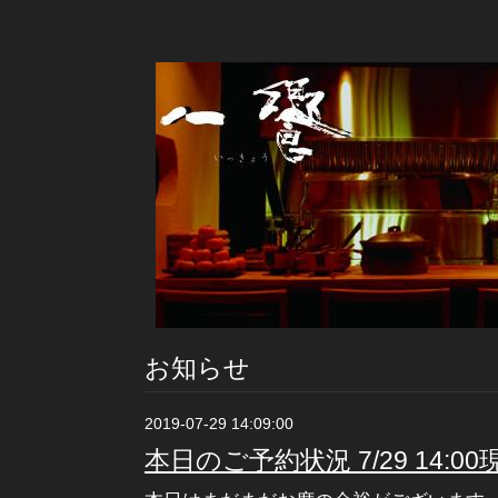
お知らせ
2019-07-29 14:09:00
本日のご予約状況 7/29 14:00