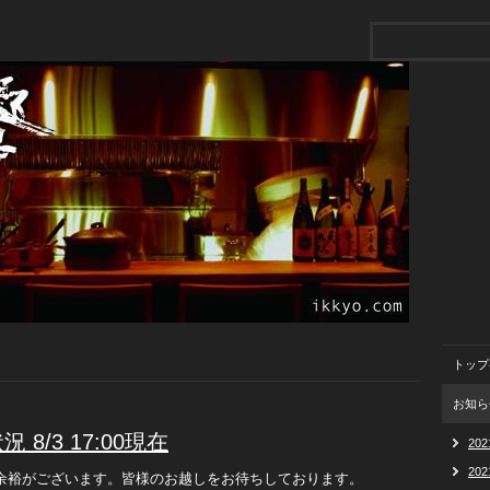
トップ
お知ら
8/3 17:00現在
20
20
余裕がございます。皆様のお越しをお待ちしております。