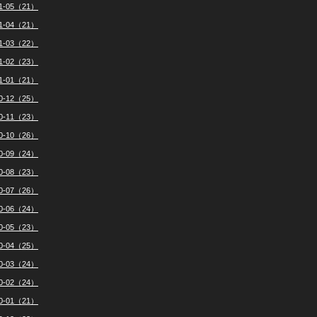
21-05（21）
21-04（21）
21-03（22）
21-02（23）
21-01（21）
20-12（25）
20-11（23）
20-10（26）
20-09（24）
20-08（23）
20-07（26）
20-06（24）
20-05（23）
20-04（25）
20-03（24）
20-02（24）
20-01（21）