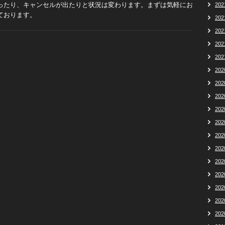
ったり、キャンセルが出たりと状況は変わります。まずは気軽にお
20
ております。
20
20
20
20
20
20
20
20
20
20
20
20
20
20
20
20