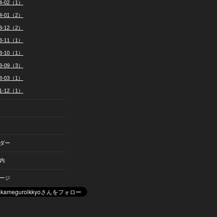
14-02（1）
14-01（2）
13-12（2）
13-11（1）
13-10（1）
13-09（3）
13-03（1）
11-12（1）
ダー
内
ージ