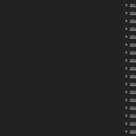
20
20
20
20
20
20
20
20
20
20
20
20
20
20
20
20
20