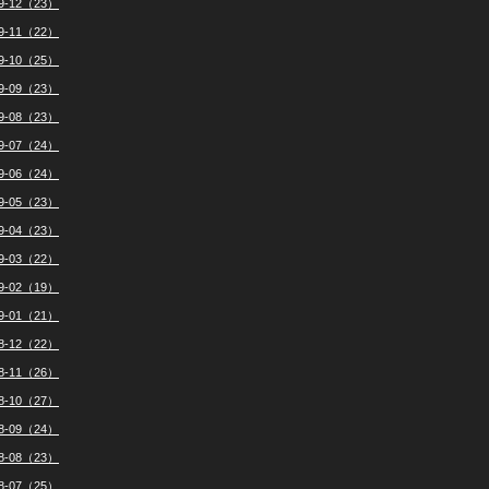
19-12（23）
19-11（22）
19-10（25）
19-09（23）
19-08（23）
19-07（24）
19-06（24）
19-05（23）
19-04（23）
19-03（22）
19-02（19）
19-01（21）
18-12（22）
18-11（26）
18-10（27）
18-09（24）
18-08（23）
18-07（25）