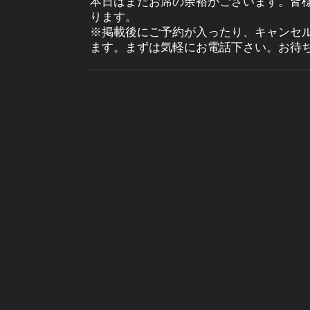
本日はまだお席の余裕がございます。皆
ります。
※掲載後にご予約が入ったり、キャンセ
ます。まずは気軽にお電話下さい。お待