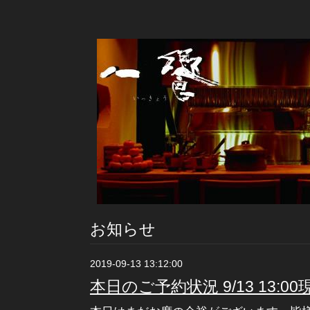
お知らせ
2019-09-13 13:12:00
本日のご予約状況 9/13 13:00