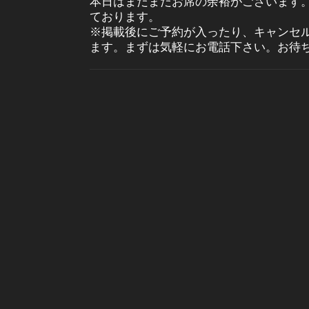
本日はまだまだお席の余裕がございます
ております。
※掲載後にご予約が入ったり、キャンセ
ます。まずは気軽にお電話下さい。お待