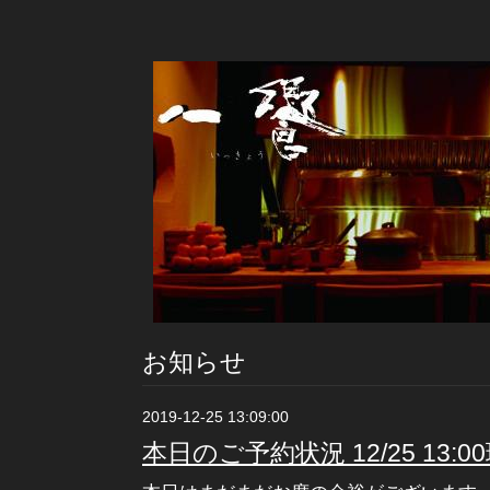
お知らせ
2019-12-25 13:09:00
本日のご予約状況 12/25 13:0